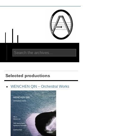
Selected productions
WENCHEN QIN – Orchestral Works